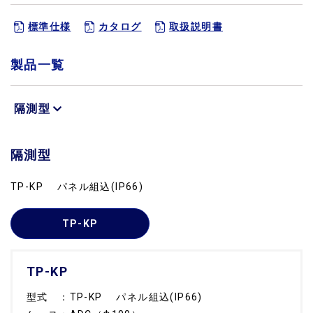
標準仕様
カタログ
取扱説明書
製品一覧
隔測型
隔測型
TP-KP パネル組込(IP66)
TP-KP
TP-KP
型式 ：TP-KP パネル組込(IP66)