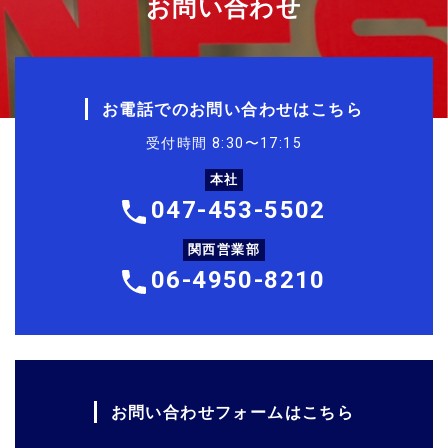
お問い合わせ
お電話でのお問い合わせはこちら
受付時間 8:30〜17:15
本社
047-453-5502
関西営業部
06-4950-8210
お問い合わせフォームはこちら