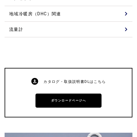
地域冷暖房（DHC）関連
流量計
カタログ・取扱説明書DLはこちら
ダウンロードページへ