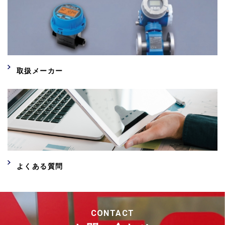
取扱メーカー
よくある質問
CONTACT