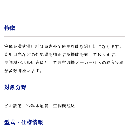
特徴
液体充満式温圧計は屋内外で使用可能な温圧計になります。
直射日光などの外気温を補正する機能を有しております。
空調機パネル組込型として各空調機メーカー様への納入実績
が多数御座います。
対象分野
ビル設備：冷温水配管、空調機組込
型式・仕様情報