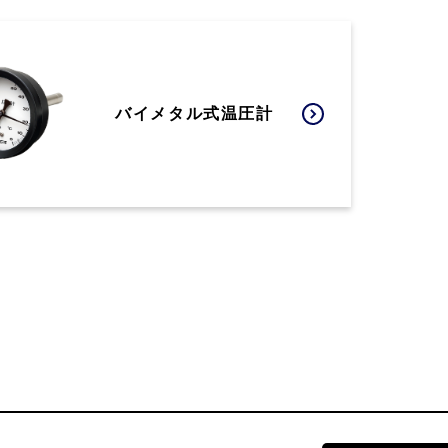
バイメタル式温圧計