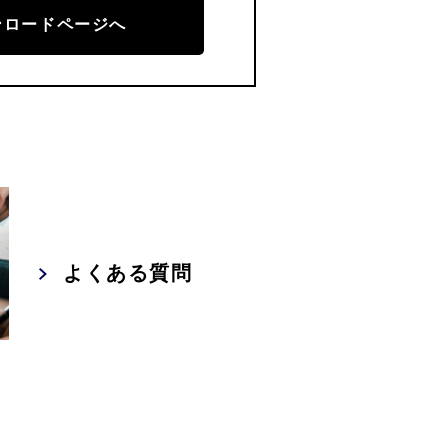
ンロードページへ
よくある質問