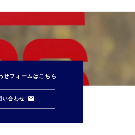
わせフォームはこちら
問い合わせ