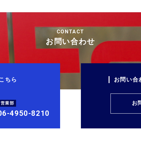
CONTACT
お問い合わせ
こちら
お問い合
お
西営業部
06-4950-8210