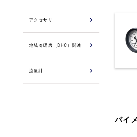
アクセサリ
地域冷暖房（DHC）関連
流量計
バイ