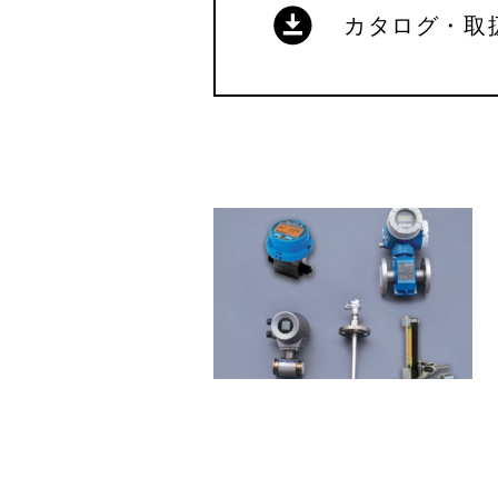
カタログ・取