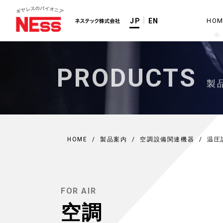
HOM
JP
EN
PRODUCTS
製
HOME
/
製品案内
/
空調設備関連機器
/
温圧
FOR AIR
空調