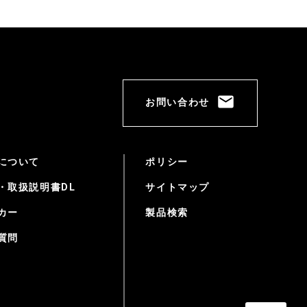
お問い合わせ
について
ポリシー
・取扱説明書DL
サイトマップ
カー
製品検索
質問