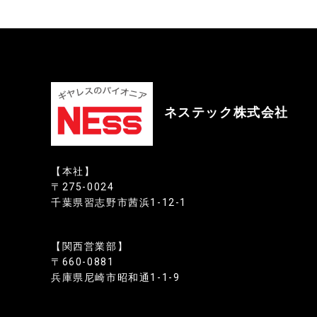
ネステック株式会社
【本社】
〒275-0024
千葉県習志野市茜浜1-12-1
【関西営業部】
〒660-0881
兵庫県尼崎市昭和通1-1-9