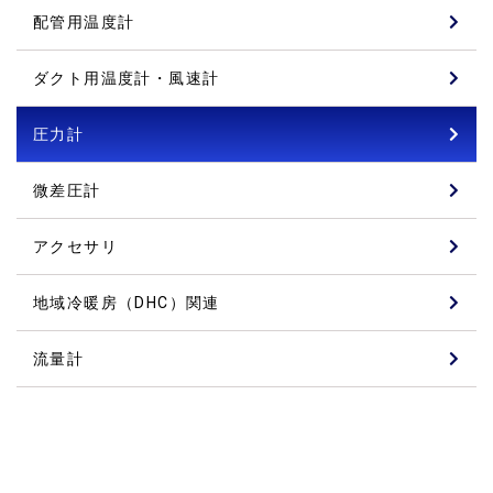
配管用温度計
ダクト用温度計・風速計
圧力計
微差圧計
アクセサリ
地域冷暖房（DHC）関連
流量計