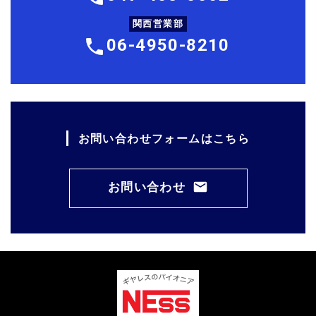
関西営業部
06-4950-8210
お問い合わせフォームはこちら
お問い合わせ