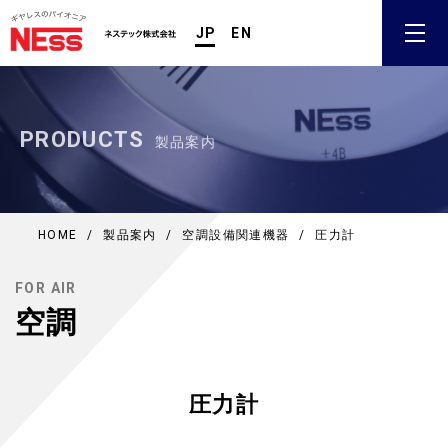
JP
EN
PRODUCTS
製品案内
HOME
/
製品案内
/
空調設備関連機器
/
圧力計
FOR AIR
空調
圧力計