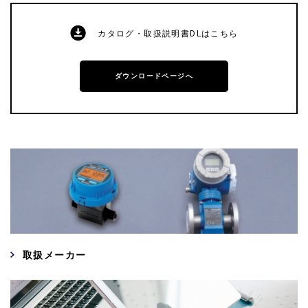
カタログ・取扱説明書DLはこちら
ダウンロードページへ
取扱メーカー