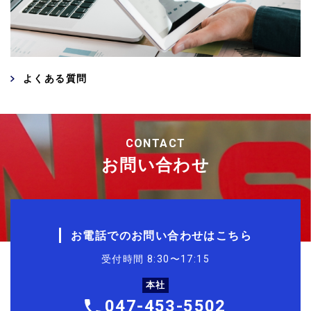
よくある質問
CONTACT
お問い合わせ
お電話でのお問い合わせはこちら
受付時間 8:30〜17:15
本社
047-453-5502