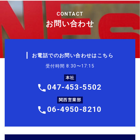
CONTACT
お問い合わせ
お電話でのお問い合わせはこちら
受付時間 8:30〜17:15
本社
047-453-5502
関西営業部
06-4950-8210