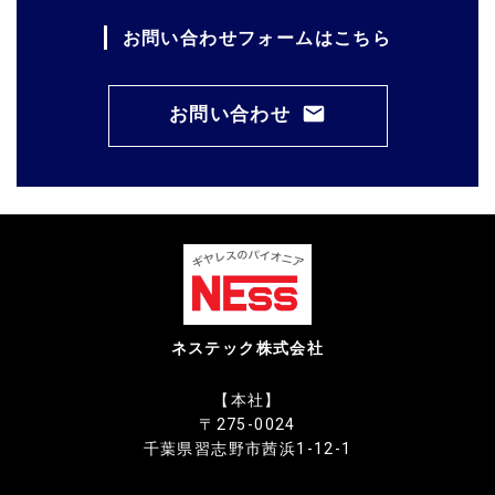
お問い合わせフォームはこちら
お問い合わせ
ネステック株式会社
【本社】
〒275-0024
千葉県習志野市茜浜1-12-1