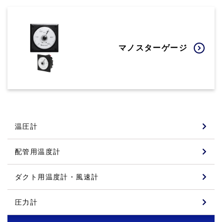
マノスターゲージ
温圧計
配管用温度計
ダクト用温度計・風速計
圧力計