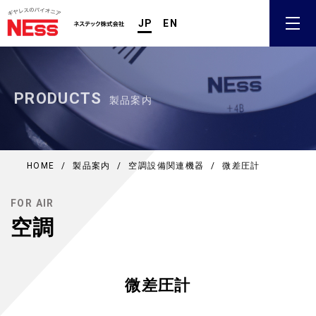
JP
EN
PRODUCTS
製品案内
HOME
/
製品案内
/
空調設備関連機器
/
微差圧計
FOR AIR
空調
微差圧計