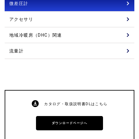
微差圧計
アクセサリ
地域冷暖房（DHC）関連
流量計
カタログ・取扱説明書DLはこちら
ダウンロードページへ