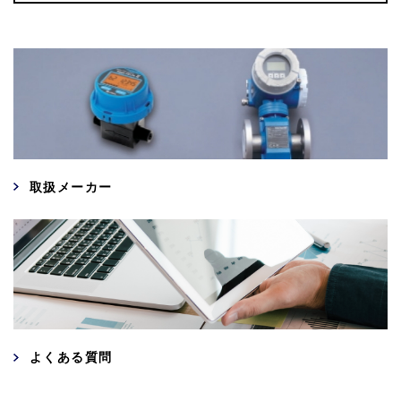
取扱メーカー
よくある質問