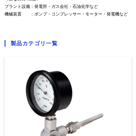
プラント設備：発電所・ガス会社・石油化学など
機械装置 ：ポンプ・コンプレッサー・モーター・発電機など
製品カテゴリ一覧