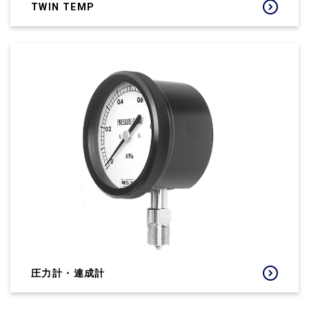
TWIN TEMP
圧力計・連成計