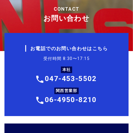
CONTACT
お問い合わせ
お電話でのお問い合わせはこちら
受付時間 8:30〜17:15
本社
047-453-5502
関西営業部
06-4950-8210