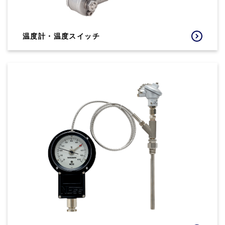
温度計・温度スイッチ