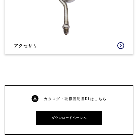
アクセサリ
カタログ・取扱説明書DLはこちら
ダウンロードページへ