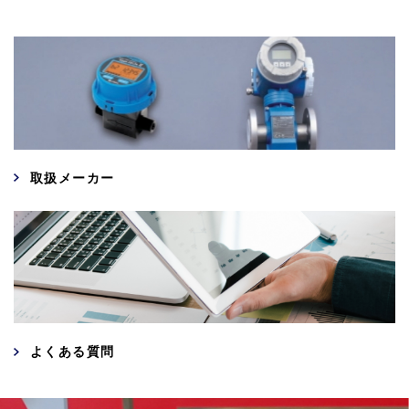
取扱メーカー
よくある質問