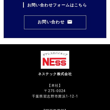
お問い合わせフォームはこちら
お問い合わせ
ネステック株式会社
【本社】
〒275-0024
千葉県習志野市茜浜1-12-1