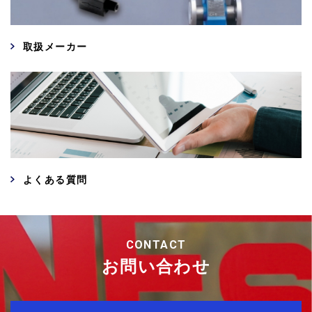
取扱メーカー
よくある質問
CONTACT
お問い合わせ