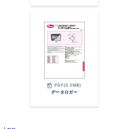
PDF(0.3MB)
データロガー