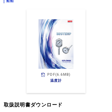
船舶
PDF(6.6MB)
温度計
取扱説明書ダウンロード