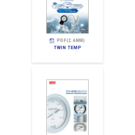
PDF(2.6MB)
TWIN TEMP