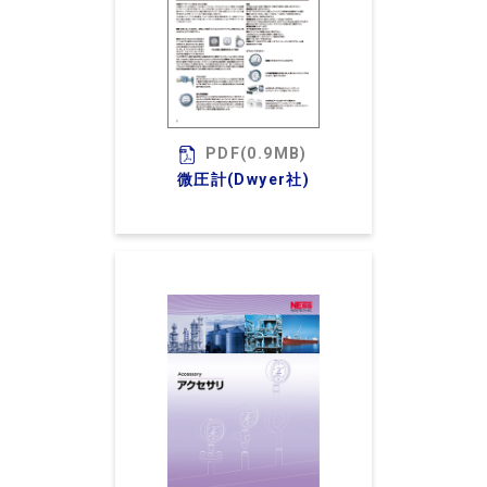
PDF(0.9MB)
微圧計(Dwyer社)