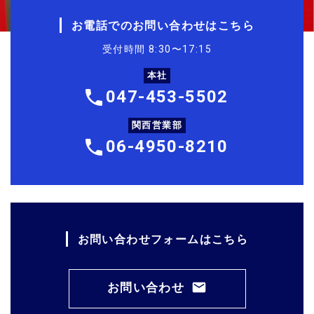
お電話でのお問い合わせはこちら
受付時間 8:30〜17:15
本社
047-453-5502
関西営業部
06-4950-8210
お問い合わせフォームはこちら
お問い合わせ