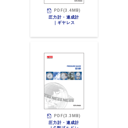
PDF(3.4MB)
圧力計・連成計
｜ギヤレス
PDF(3.3MB)
圧力計・連成計
｜C型ブルドン