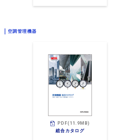
空調管理機器
PDF(11.9MB)
総合カタログ