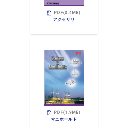
PDF(3.4MB)
アクセサリ
PDF(1.9MB)
マニホールド