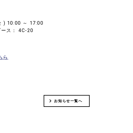
) 10:00 ～ 17:00
ス： 4C-20
ちら
お知らせ一覧へ