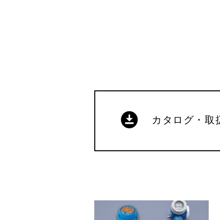
カタログ・取