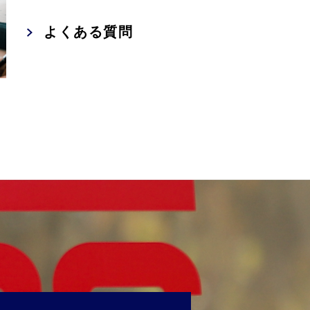
よくある質問