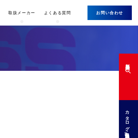
取扱メーカー
よくある質問
お問い合わせ
製品検索
カタログ・取扱説明書
DL