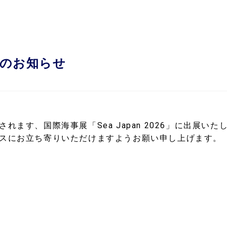
出展のお知らせ
ます、国際海事展「Sea Japan 2026」に出展いた
スにお立ち寄りいただけますようお願い申し上げます。