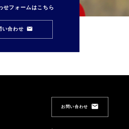
わせフォームはこちら
問い合わせ
お問い合わせ