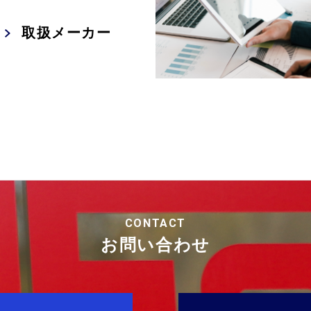
取扱メーカー
CONTACT
お問い合わせ