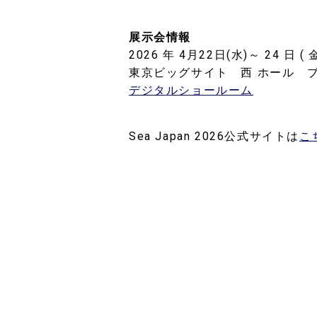
展示会情報
2026 年 4月22日(水)～ 24 日 ( 金 
東京ビッグサイト 西 ホール ブー
デジタルショールーム
Sea Japan 2026公式サイトは
こ