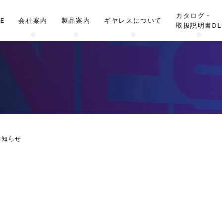
カタログ・
E
会社案内
製品案内
ギヤレスについて
取扱説明書DL
のお知らせ