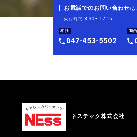
お電話でのお問い合わせは
受付時間 8:30〜17:15
本社
関
047-453-5502
ネステック株式会社