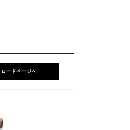
ンロードページへ