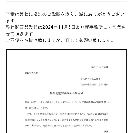
平素は弊社に格別のご愛顧を賜り、誠にありがとうござい
ます。
弊社関西営業部は2024年11月5日より新事務所にて営業さ
せて頂きます。
ご不便をお掛け致しますが、宜しく御願い致します。