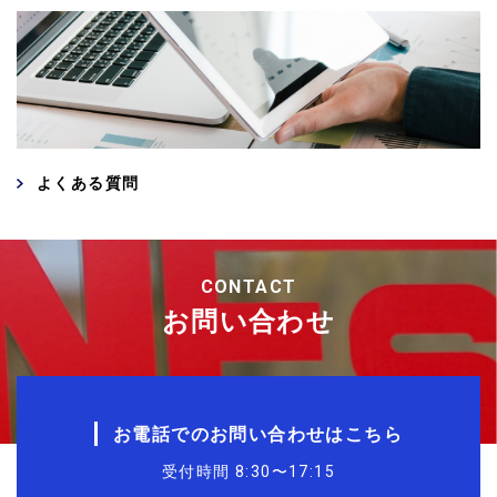
よくある質問
CONTACT
お問い合わせ
お電話でのお問い合わせはこちら
受付時間 8:30〜17:15