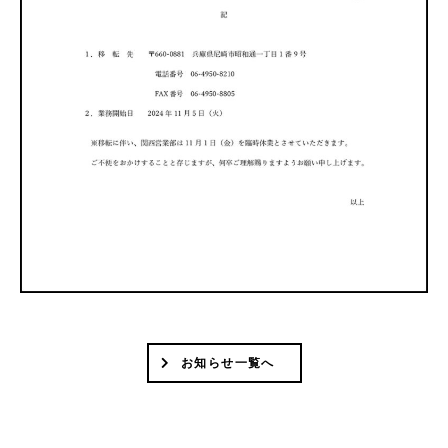
お知らせ一覧へ