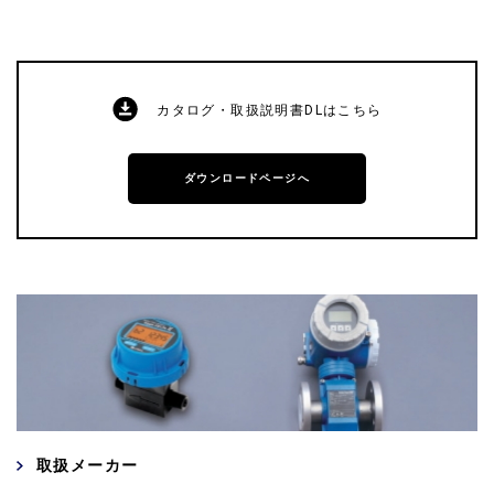
カタログ・取扱説明書DLはこちら
ダウンロードページへ
取扱メーカー