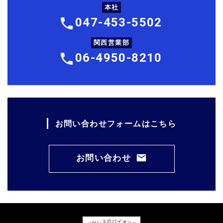
本社
047-453-5502
関西営業部
06-4950-8210
お問い合わせフォームはこちら
お問い合わせ