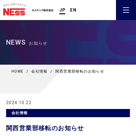
JP
EN
NEWS
お知らせ
HOME
/
会社情報
/
関西営業部移転のお知らせ
2024.10.22
会社情報
関西営業部移転のお知らせ