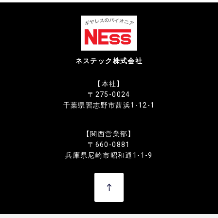
ネステック株式会社
【本社】
〒275-0024
千葉県習志野市茜浜1-12-1
【関西営業部】
〒660-0881
兵庫県尼崎市昭和通1-1-9