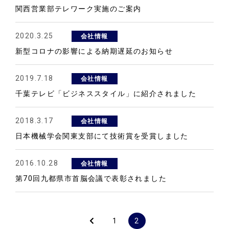
関西営業部テレワーク実施のご案内
2020.3.25
会社情報
新型コロナの影響による納期遅延のお知らせ
2019.7.18
会社情報
千葉テレビ「ビジネススタイル」に紹介されました
2018.3.17
会社情報
日本機械学会関東支部にて技術賞を受賞しました
2016.10.28
会社情報
第70回九都県市首脳会議で表彰されました
1
2