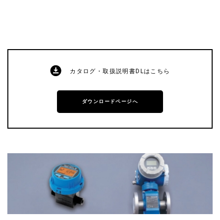
カタログ・取扱説明書DLはこちら
ダウンロードページへ