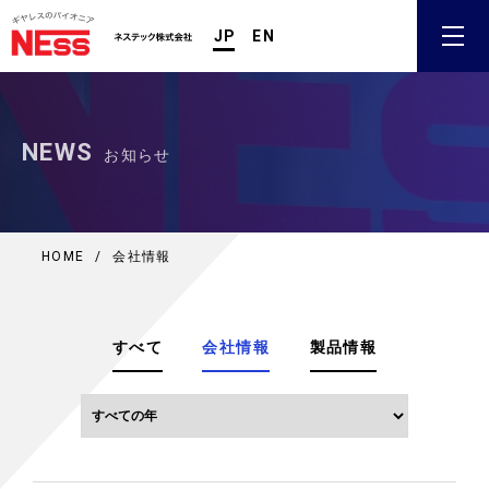
JP
EN
NEWS
お知らせ
HOME
/
会社情報
すべて
会社情報
製品情報