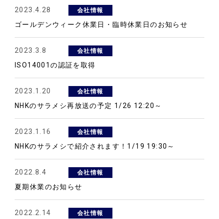
2023.4.28
会社情報
ゴールデンウィーク休業日・臨時休業日のお知らせ
2023.3.8
会社情報
ISO14001の認証を取得
2023.1.20
会社情報
NHKのサラメシ再放送の予定 1/26 12:20～
2023.1.16
会社情報
NHKのサラメシで紹介されます！1/19 19:30～
2022.8.4
会社情報
夏期休業のお知らせ
2022.2.14
会社情報