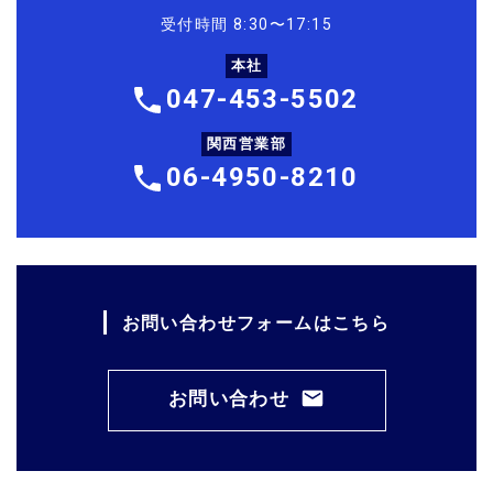
受付時間 8:30〜17:15
本社
047-453-5502
関西営業部
06-4950-8210
お問い合わせフォームはこちら
お問い合わせ