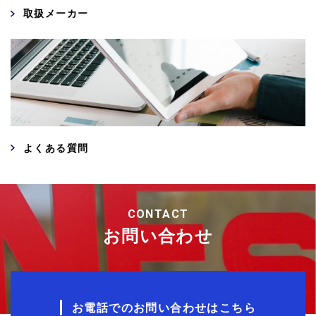
取扱メーカー
よくある質問
CONTACT
お問い合わせ
お電話でのお問い合わせはこちら